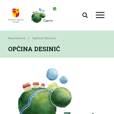
Naslovnica
Općina Desinić
OPĆINA DESINIĆ