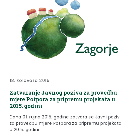
18. kolovoza 2015.
Zatvaranje Javnog poziva za provedbu
mjere Potpora za pripremu projekata u
2015. godini
Dana 01. rujna 2015. godine zatvara se Javni poziv
za provedbu mjere Potpora za pripremu projekata
u 2015. godini