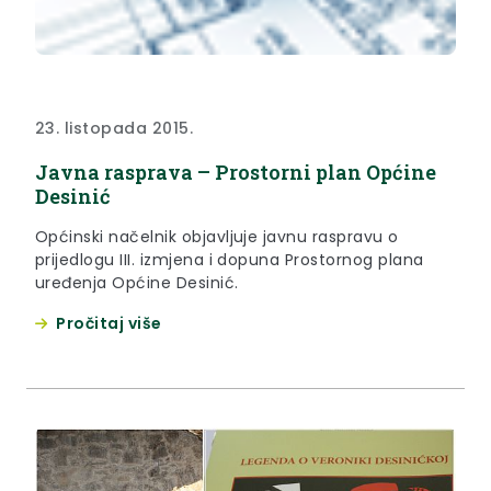
23. listopada 2015.
Javna rasprava – Prostorni plan Općine
Desinić
Općinski načelnik objavljuje javnu raspravu o
prijedlogu III. izmjena i dopuna Prostornog plana
uređenja Općine Desinić.
Pročitaj više