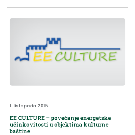
1. listopada 2015.
EE CULTURE – povećanje energetske
učinkovitosti u objektima kulturne
baštine