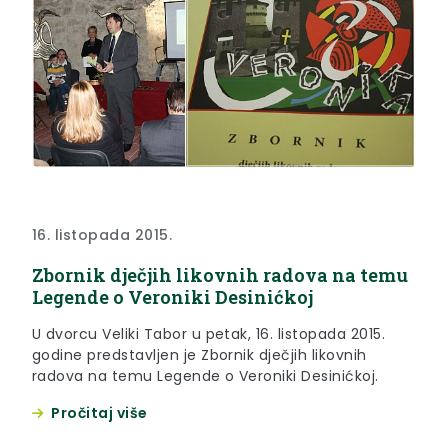
16. listopada 2015.
Zbornik dječjih likovnih radova na temu
Legende o Veroniki Desinićkoj
U dvorcu Veliki Tabor u petak, 16. listopada 2015.
godine predstavljen je Zbornik dječjih likovnih
radova na temu Legende o Veroniki Desinićkoj.
Pročitaj više