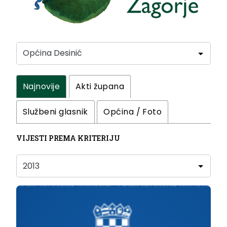
Najnovije
Akti župana
Službeni glasnik
Općina / Foto
VIJESTI PREMA KRITERIJU