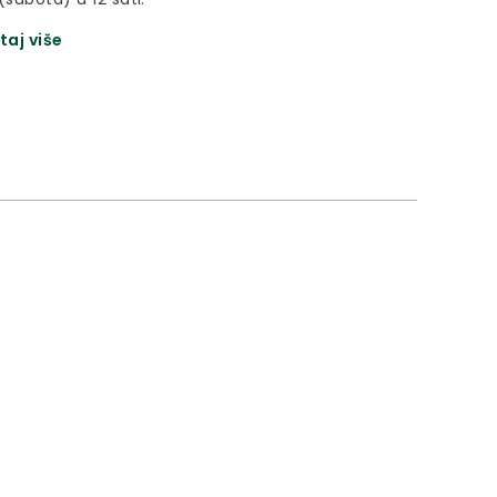
taj više