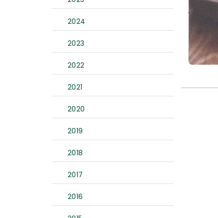
2024
2023
2022
2021
2020
2019
2018
2017
2016