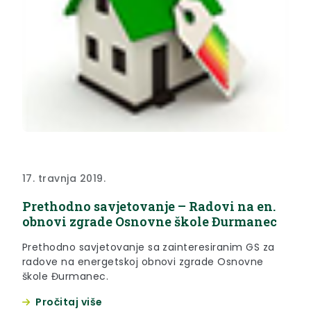
17. travnja 2019.
Prethodno savjetovanje – Radovi na en.
obnovi zgrade Osnovne škole Đurmanec
Prethodno savjetovanje sa zainteresiranim GS za
radove na energetskoj obnovi zgrade Osnovne
škole Đurmanec.
Pročitaj više