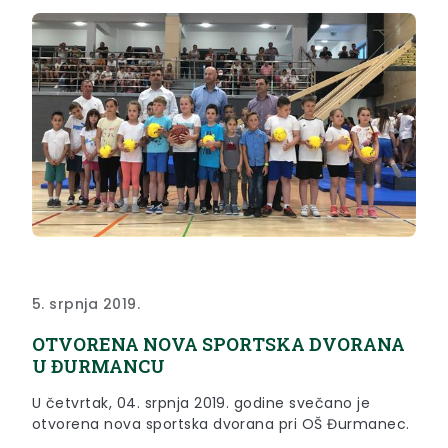
5. srpnja 2019.
OTVORENA NOVA SPORTSKA DVORANA
U ĐURMANCU
U četvrtak, 04. srpnja 2019. godine svečano je
otvorena nova sportska dvorana pri OŠ Đurmanec.