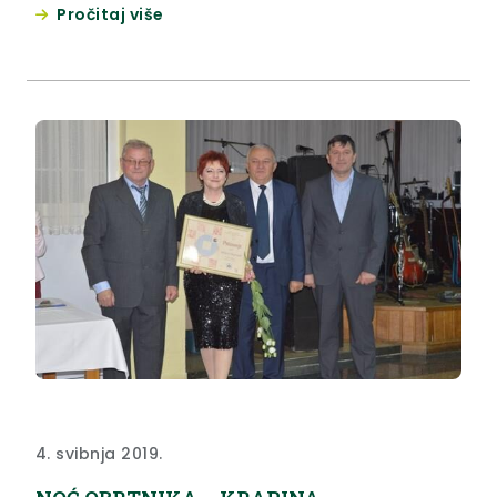
Pročitaj više
4. svibnja 2019.