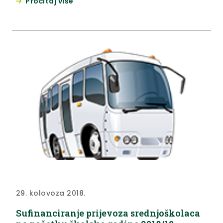
Pročitaj više
29. kolovoza 2018.
Sufinanciranje prijevoza srednjoškolaca