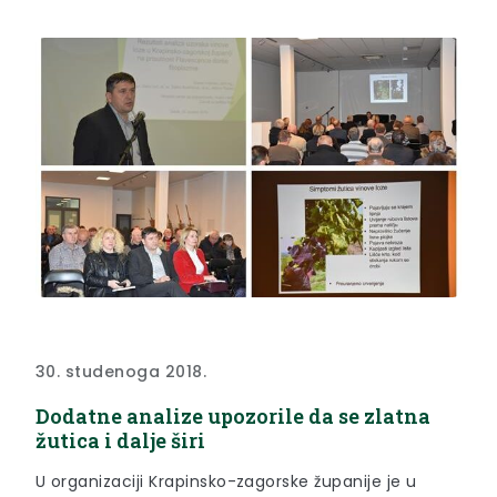
30. studenoga 2018.
Dodatne analize upozorile da se zlatna
žutica i dalje širi
U organizaciji Krapinsko-zagorske županije je u