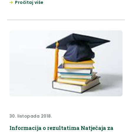
Pročitaj više
30. listopada 2018.
Informacija o rezultatima Natječaja za