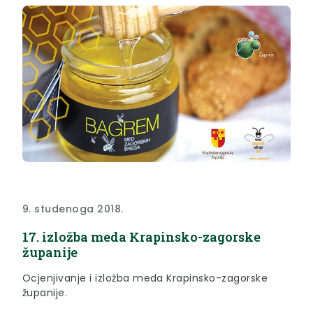
9. studenoga 2018.
17. izložba meda Krapinsko-zagorske
županije
Ocjenjivanje i izložba meda Krapinsko-zagorske
županije.