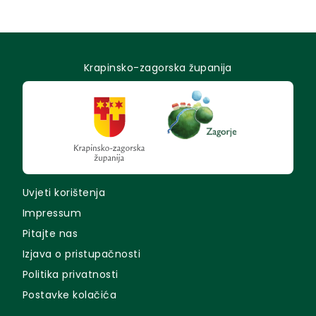
Krapinsko-zagorska županija
Uvjeti korištenja
Impressum
Pitajte nas
Izjava o pristupačnosti
Politika privatnosti
Postavke kolačića