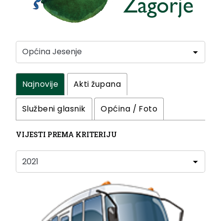
Najnovije
Akti župana
Službeni glasnik
Općina / Foto
VIJESTI PREMA KRITERIJU