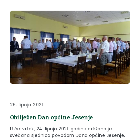
25. lipnja 2021.
Obilježen Dan općine Jesenje
U četvrtak, 24. lipnja 2021. godine održana je
svečana sjednica povodom Dana općine Jesenje.