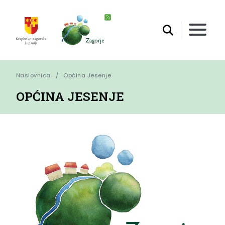
Naslovnica
Općina Jesenje
OPĆINA JESENJE