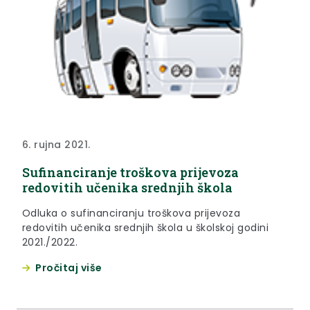
6. rujna 2021.
Sufinanciranje troškova prijevoza
redovitih učenika srednjih škola
Odluka o sufinanciranju troškova prijevoza
redovitih učenika srednjih škola u školskoj godini
2021./2022.
Pročitaj više