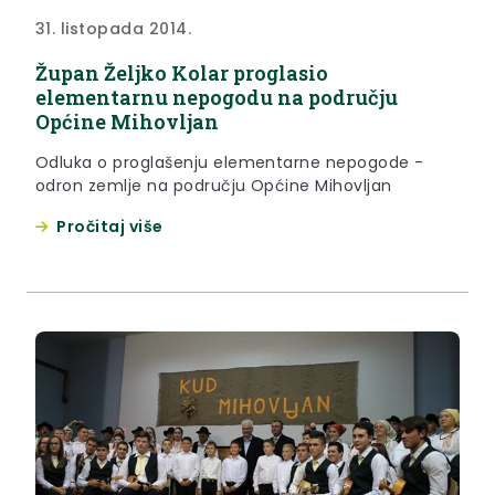
31. listopada 2014.
Župan Željko Kolar proglasio
elementarnu nepogodu na području
Općine Mihovljan
Odluka o proglašenju elementarne nepogode -
odron zemlje na području Općine Mihovljan
Pročitaj više