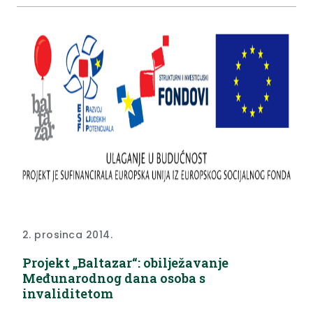
2. prosinca 2014.
Projekt „Baltazar“: obilježavanje
Međunarodnog dana osoba s
invaliditetom