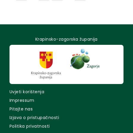
Krapinsko-zagorska županija
Uvjeti korištenja
Impressum
Pitajte nas
Izjava o pristupačnosti
Politika privatnosti