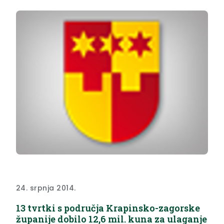
24. srpnja 2014.
13 tvrtki s područja Krapinsko-zagorske
županije dobilo 12,6 mil. kuna za ulaganje