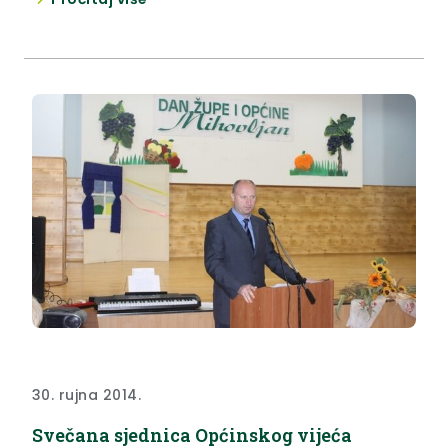
30. rujna 2014.
Svečana sjednica Općinskog vijeća