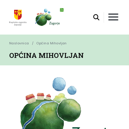
Naslovnica
Općina Mihovljan
OPĆINA MIHOVLJAN