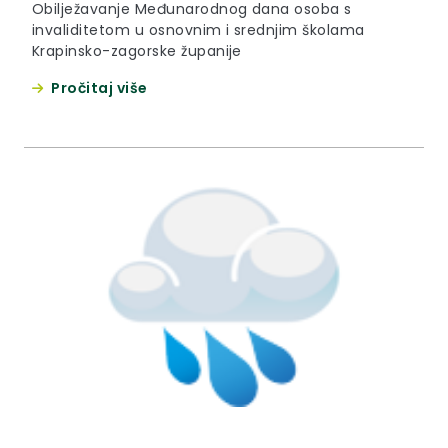
Obilježavanje Međunarodnog dana osoba s
invaliditetom u osnovnim i srednjim školama
Krapinsko-zagorske županije
Pročitaj više