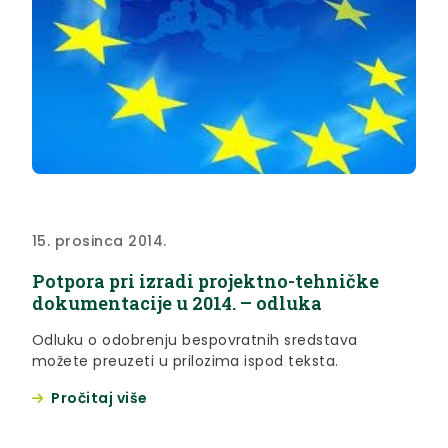
15. prosinca 2014.
Potpora pri izradi projektno-tehničke
dokumentacije u 2014. – odluka
Odluku o odobrenju bespovratnih sredstava
možete preuzeti u prilozima ispod teksta.
Pročitaj više