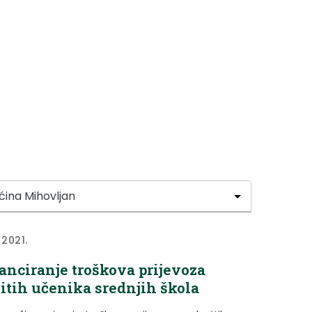
 2021.
anciranje troškova prijevoza
itih učenika srednjih škola