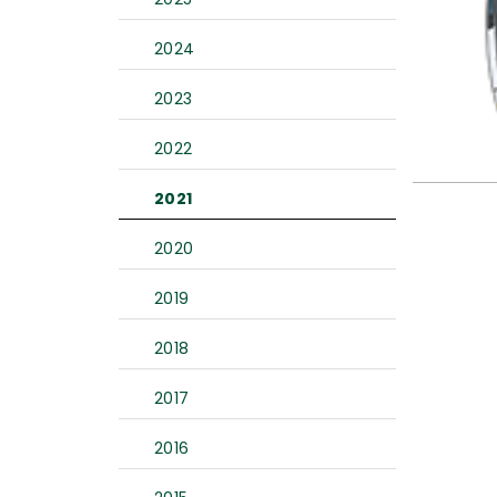
2024
2023
2022
2021
2020
2019
2018
2017
2016