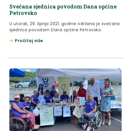
Svečana sjednica povodom Dana općine
Petrovsko
U utorak, 29. lipnja 2021. godine održana je svečana
sjednica povodom Dana općine Petrovsko.
Pročitaj više