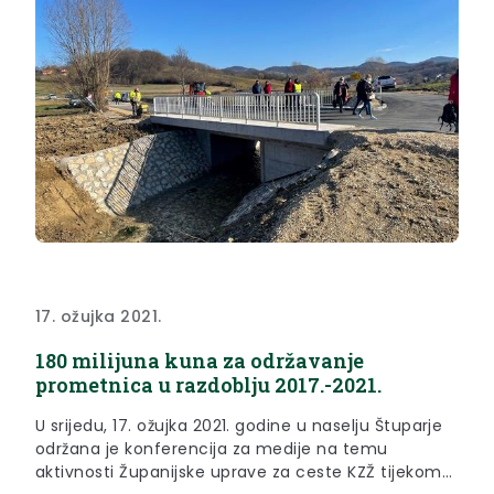
17. ožujka 2021.
180 milijuna kuna za održavanje
prometnica u razdoblju 2017.-2021.
U srijedu, 17. ožujka 2021. godine u naselju Štuparje
održana je konferencija za medije na temu
aktivnosti Županijske uprave za ceste KZŽ tijekom