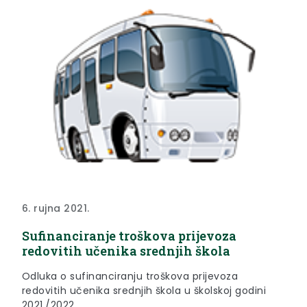
6. rujna 2021.
Sufinanciranje troškova prijevoza
redovitih učenika srednjih škola
Odluka o sufinanciranju troškova prijevoza
redovitih učenika srednjih škola u školskoj godini
2021./2022.