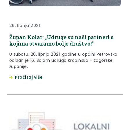
26. lipnja 2021.
Župan Kolar: „Udruge su naši partneri s
kojima stvaramo bolje društvo!”
U subotu, 26. lipnja 2021. godine u općini Petrovsko
održan je 16. Sajam udruga Krapinsko – zagorske
županije.
Pročitaj više