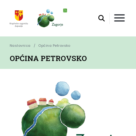
Naslovnica
Općina Petrovsko
OPĆINA PETROVSKO