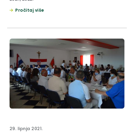
Pročitaj više
29. lipnja 2021.