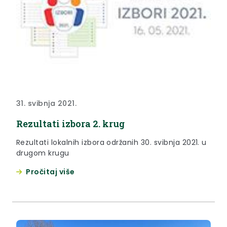
31. svibnja 2021.
Rezultati izbora 2. krug
Rezultati lokalnih izbora održanih 30. svibnja 2021. u
drugom krugu
Pročitaj više