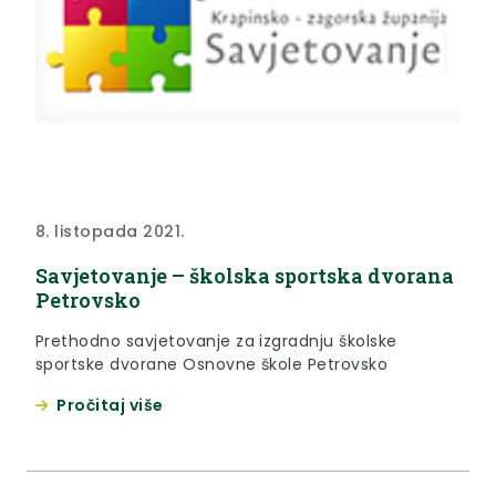
8. listopada 2021.
Savjetovanje – školska sportska dvorana
Petrovsko
Prethodno savjetovanje za izgradnju školske
sportske dvorane Osnovne škole Petrovsko
Pročitaj više