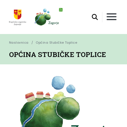
Naslovnica
Općina Stubičke Toplice
OPĆINA STUBIČKE TOPLICE