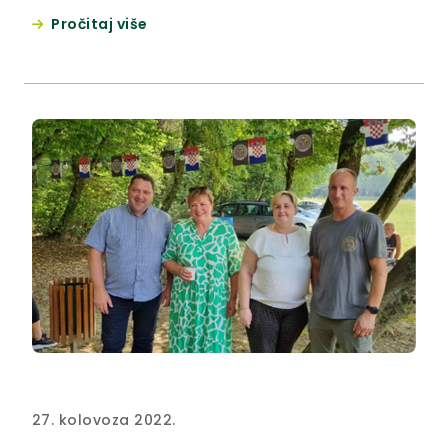
Pročitaj više
27. kolovoza 2022.