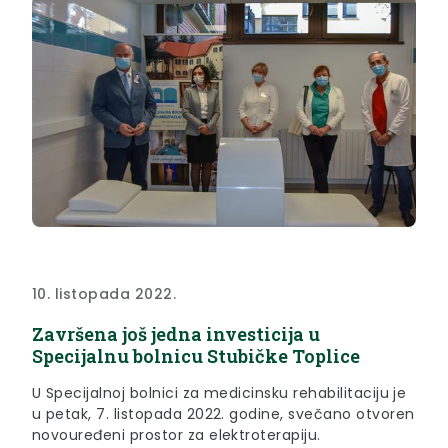
10. listopada 2022.
Završena još jedna investicija u
Specijalnu bolnicu Stubičke Toplice
U Specijalnoj bolnici za medicinsku rehabilitaciju je
u petak, 7. listopada 2022. godine, svečano otvoren
novouređeni prostor za elektroterapiju.