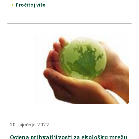
Pročitaj više
20. siječnja 2022.
Ocjena prihvatljivosti za ekološku mrežu