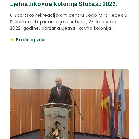
Ljetna likovna kolonija Stubaki 2022.
U Sportsko rekreacijskom centru Josip Mirt Teček u
Stubičkim Toplicama je u subotu, 27. kolovoza
2022. godine, održana Ljetna likovna kolonija
Stubaki 2022.
Pročitaj više