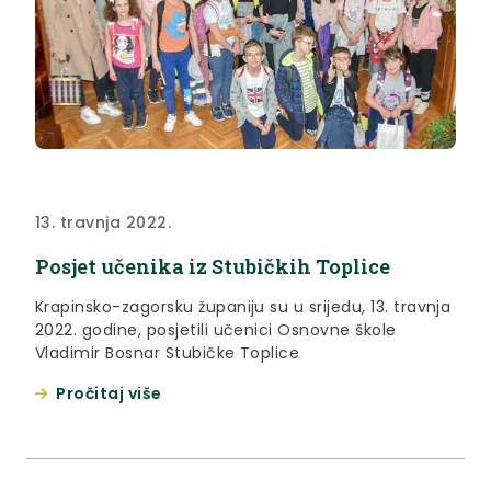
13. travnja 2022.
Posjet učenika iz Stubičkih Toplice
Krapinsko-zagorsku županiju su u srijedu, 13. travnja
2022. godine, posjetili učenici Osnovne škole
Vladimir Bosnar Stubičke Toplice
Pročitaj više