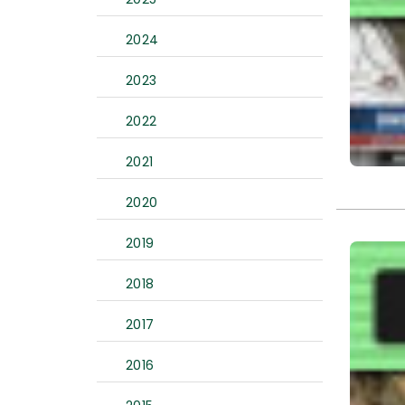
2024
2023
2022
2021
2020
2019
2018
2017
2016