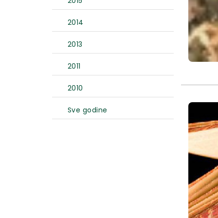
2015
2014
2013
2011
2010
Sve godine