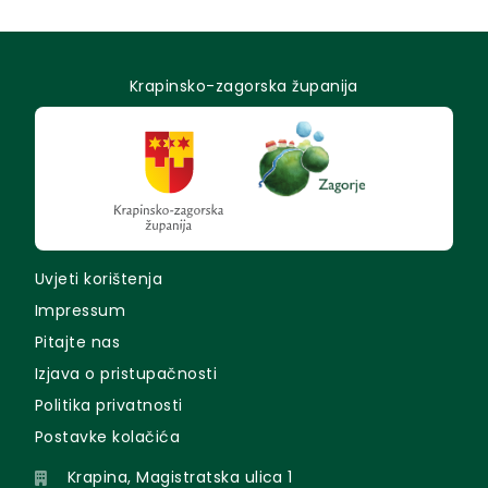
Krapinsko-zagorska županija
Uvjeti korištenja
Impressum
Pitajte nas
Izjava o pristupačnosti
Politika privatnosti
Postavke kolačića
Krapina, Magistratska ulica 1