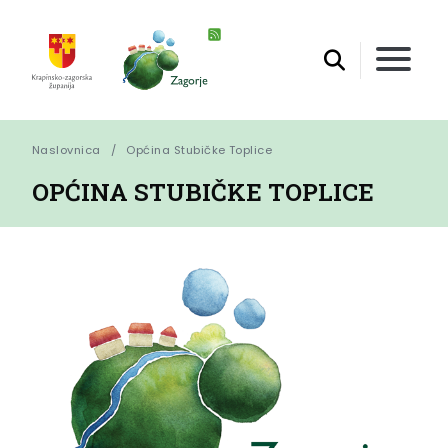
Naslovnica
Općina Stubičke Toplice
OPĆINA STUBIČKE TOPLICE