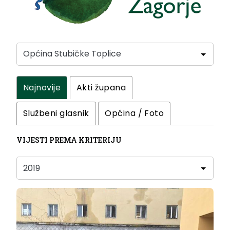
Najnovije
Akti župana
Službeni glasnik
Općina / Foto
VIJESTI PREMA KRITERIJU