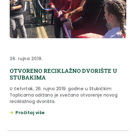
26. rujna 2019.
OTVORENO RECIKLAŽNO DVORIŠTE U
STUBAKIMA
U četvrtak, 26. rujna 2019. godine u Stubičkim
Toplicama održano je svečano otvorenje novog
reciklažnog dvorišta.
Pročitaj više