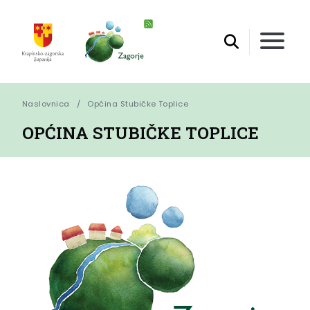
Naslovnica
Općina Stubičke Toplice
OPĆINA STUBIČKE TOPLICE