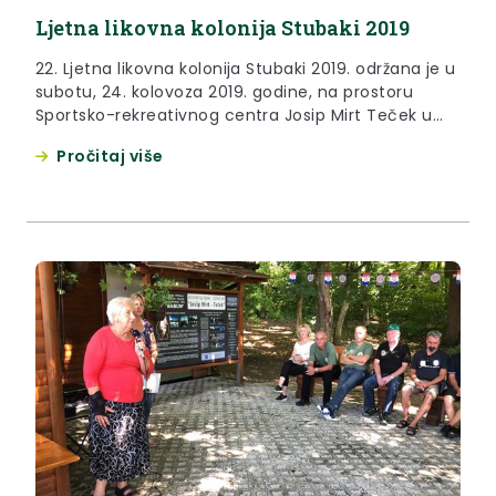
Ljetna likovna kolonija Stubaki 2019
22. Ljetna likovna kolonija Stubaki 2019. održana je u
subotu, 24. kolovoza 2019. godine, na prostoru
Sportsko-rekreativnog centra Josip Mirt Teček u
Stubičkim Toplicama
Pročitaj više