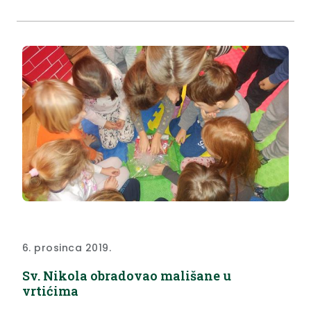
6. prosinca 2019.
Sv. Nikola obradovao mališane u
vrtićima