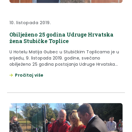
10. listopada 2019.
Obilježeno 25 godina Udruge Hrvatska
žena Stubičke Toplice
U Hotelu Matija Gubec u Stubičkim Toplicama je u
srijedu, 9. listopada 2019. godine, svečano
obilježeno 25 godina postojanja Udruge Hrvatska
žena Stubičke Toplice.
Pročitaj više