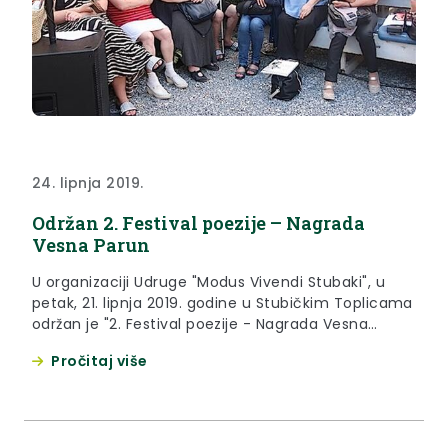
24. lipnja 2019.
Održan 2. Festival poezije – Nagrada
Vesna Parun
U organizaciji Udruge "Modus Vivendi Stubaki", u
petak, 21. lipnja 2019. godine u Stubičkim Toplicama
održan je "2. Festival poezije - Nagrada Vesna
Parun".
Pročitaj više