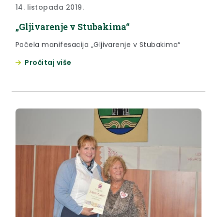
14. listopada 2019.
„Gljivarenje v Stubakima“
Počela manifesacija „Gljivarenje v Stubakima“
Pročitaj više