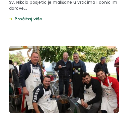
Sv. Nikola posjetio je mališane u vrtićima i donio im
darove...
Pročitaj više