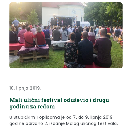
10. lipnja 2019.
Mali ulični festival oduševio i drugu
godinu za redom
U Stubičkim Toplicama je od 7. do 9. lipnja 2019.
godine održano 2. izdanje Malog uličnog festivala.