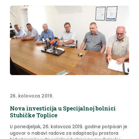
26. kolovoza 2019.
Nova investicija u Specijalnoj bolnici
Stubičke Toplice
U ponedjeljak, 26. kolovoza 2019. godine potpisan je
ugovor o nabavi radova za adaptaciju prostora