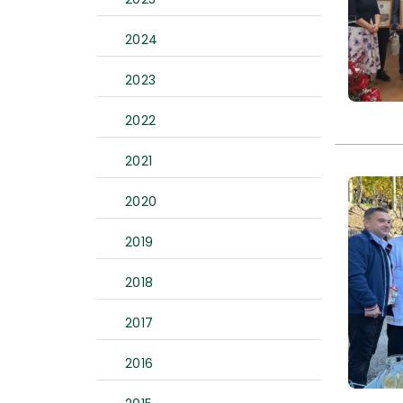
2024
2023
2022
2021
2020
2019
2018
2017
2016