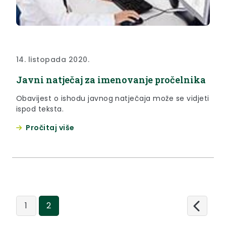
14. listopada 2020.
Javni natječaj za imenovanje pročelnika
Obavijest o ishodu javnog natječaja može se vidjeti
ispod teksta.
Pročitaj više
1
2