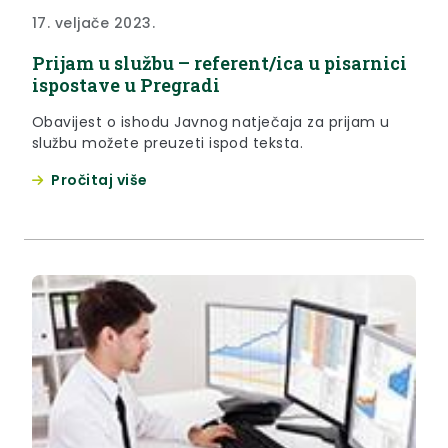
17. veljače 2023.
Prijam u službu – referent/ica u pisarnici
ispostave u Pregradi
Obavijest o ishodu Javnog natječaja za prijam u
službu možete preuzeti ispod teksta.
Pročitaj više