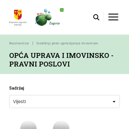
Naslovnica
Godišnji plan upravljanja imovinom
OPĆA UPRAVA I IMOVINSKO -
PRAVNI POSLOVI
Sadržaj