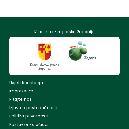
Krapinsko-zagorska županija
Uvjeti korištenja
Impressum
Pitajte nas
Izjava o pristupačnosti
Politika privatnosti
Postavke kolačića