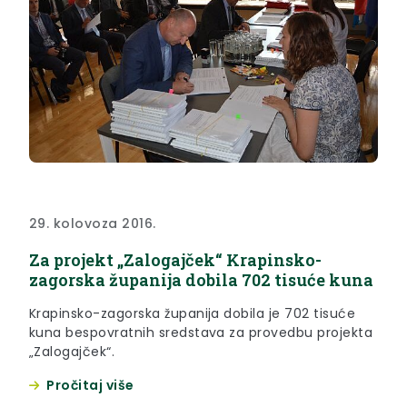
29. kolovoza 2016.
Za projekt „Zalogajček“ Krapinsko-
zagorska županija dobila 702 tisuće kuna
Krapinsko-zagorska županija dobila je 702 tisuće
kuna bespovratnih sredstava za provedbu projekta
„Zalogajček“.
Pročitaj više