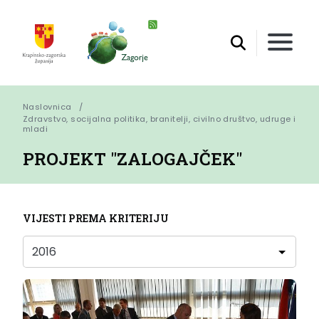
Naslovnica
Zdravstvo, socijalna politika, branitelji, civilno društvo, udruge i 
mladi
PROJEKT "ZALOGAJČEK"
VIJESTI PREMA KRITERIJU