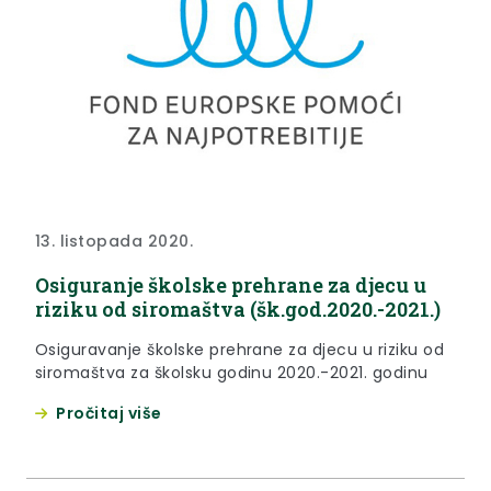
13. listopada 2020.
Osiguranje školske prehrane za djecu u
riziku od siromaštva (šk.god.2020.-2021.)
Osiguravanje školske prehrane za djecu u riziku od
siromaštva za školsku godinu 2020.-2021. godinu
Pročitaj više