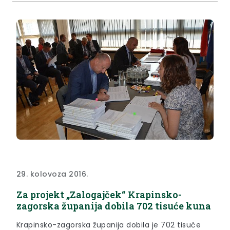
29. kolovoza 2016.
Za projekt „Zalogajček“ Krapinsko-
zagorska županija dobila 702 tisuće kuna
Krapinsko-zagorska županija dobila je 702 tisuće