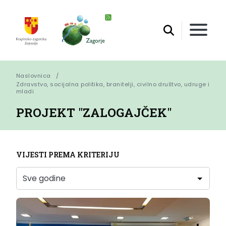
Naslovnica
Zdravstvo, socijalna politika, branitelji, civilno društvo, udruge i 
mladi
PROJEKT "ZALOGAJČEK"
VIJESTI PREMA KRITERIJU