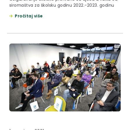
siromaštva za školsku godinu 2022.-2023. godinu
Pročitaj više