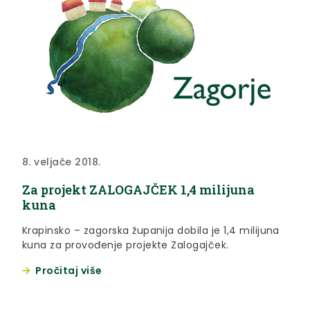
8. veljače 2018.
Za projekt ZALOGAJČEK 1,4 milijuna
kuna
Krapinsko – zagorska županija dobila je 1,4 milijuna
kuna za provođenje projekte Zalogajček.
Pročitaj više