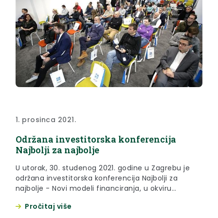
1. prosinca 2021.
Održana investitorska konferencija
Najbolji za najbolje
U utorak, 30. studenog 2021. godine u Zagrebu je
održana investitorska konferencija Najbolji za
najbolje - Novi modeli financiranja, u okviru
projekta BAIF.
Pročitaj više