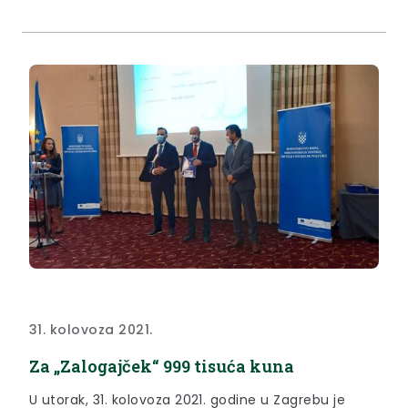
31. kolovoza 2021.
Za „Zalogajček“ 999 tisuća kuna
U utorak, 31. kolovoza 2021. godine u Zagrebu je