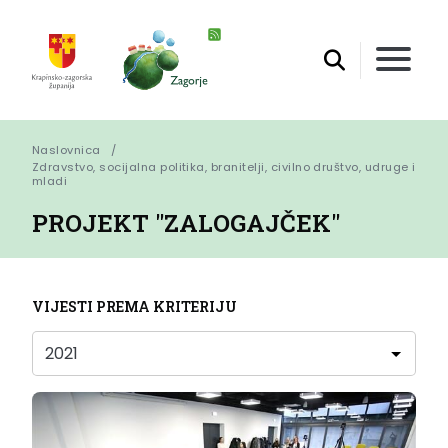
Naslovnica
Zdravstvo, socijalna politika, branitelji, civilno društvo, udruge i 
mladi
PROJEKT "ZALOGAJČEK"
VIJESTI PREMA KRITERIJU