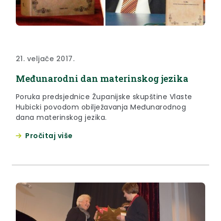
21. veljače 2017.
Međunarodni dan materinskog jezika
Poruka predsjednice Županijske skupštine Vlaste
Hubicki povodom obilježavanja Međunarodnog
dana materinskog jezika.
Pročitaj više