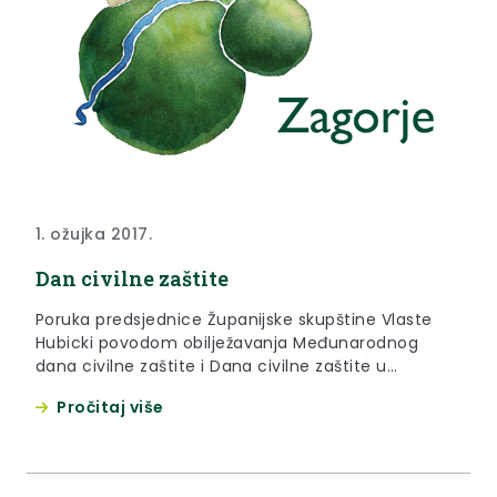
1. ožujka 2017.
Dan civilne zaštite
Poruka predsjednice Županijske skupštine Vlaste
Hubicki povodom obilježavanja Međunarodnog
dana civilne zaštite i Dana civilne zaštite u
Republici Hrvatskoj.
Pročitaj više