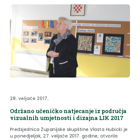
28. veljače 2017.
Održano učeničko natjecanje iz područja
vizualnih umjetnosti i dizajna LIK 2017
Predsjednica Županijske skupštine Vlasta Hubicki je
u ponedjeljak, 27. veljače 2017. godine, otvorila