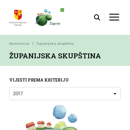
Naslovnica
Županijska skupština
ŽUPANIJSKA SKUPŠTINA
VIJESTI PREMA KRITERIJU