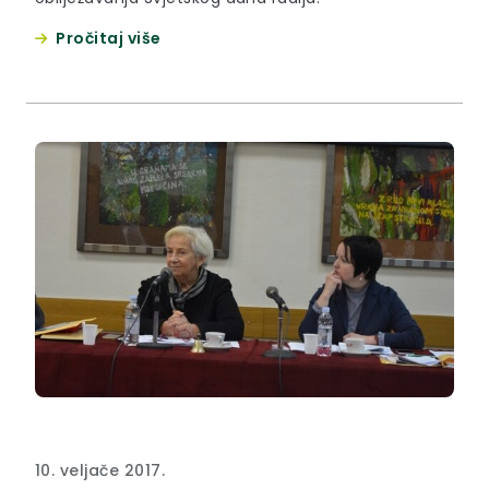
Pročitaj više
10. veljače 2017.