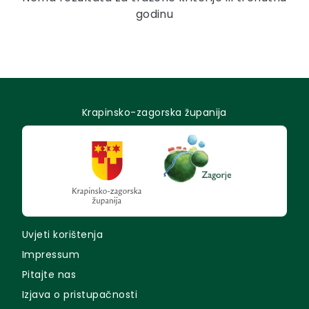
godinu
Krapinsko-zagorska županija
Uvjeti korištenja
Impressum
Pitajte nas
Izjava o pristupačnosti