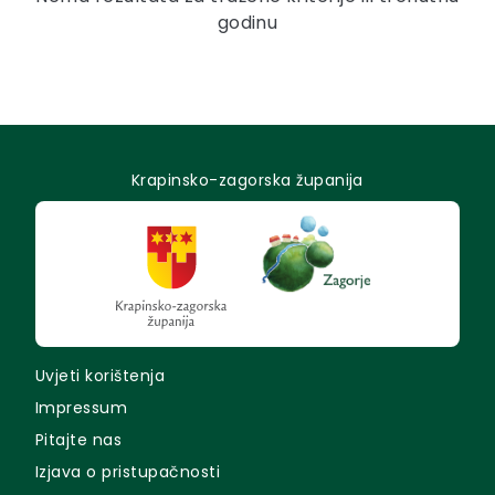
godinu
Krapinsko-zagorska županija
Uvjeti korištenja
Impressum
Pitajte nas
Izjava o pristupačnosti