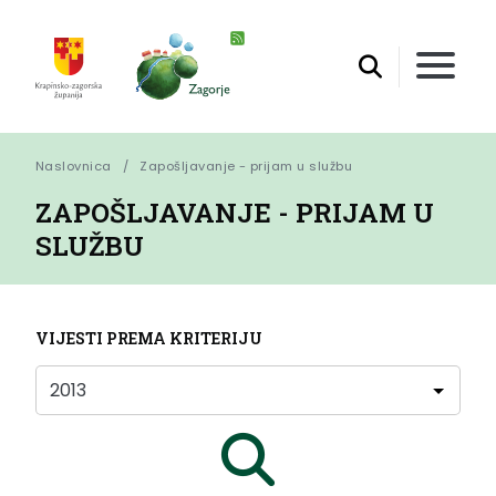
Naslovnica
Zapošljavanje - prijam u službu
ZAPOŠLJAVANJE - PRIJAM U
SLUŽBU
VIJESTI PREMA KRITERIJU