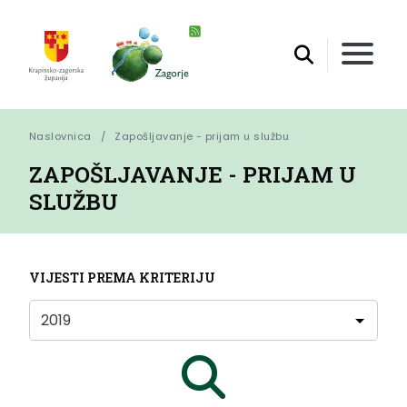
Naslovnica
Zapošljavanje - prijam u službu
ZAPOŠLJAVANJE - PRIJAM U
SLUŽBU
VIJESTI PREMA KRITERIJU