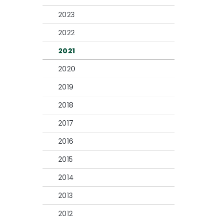
2023
2022
2021
2020
2019
2018
2017
2016
2015
2014
2013
2012