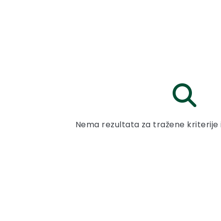
Nema rezultata za tražene kriterije 