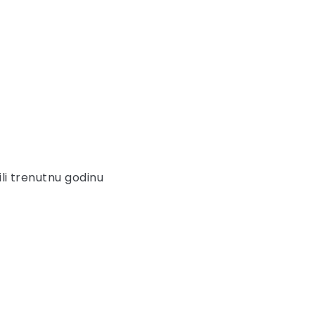
ili trenutnu godinu