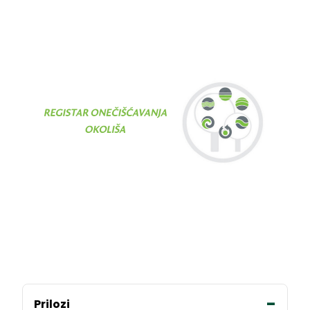
Prilozi