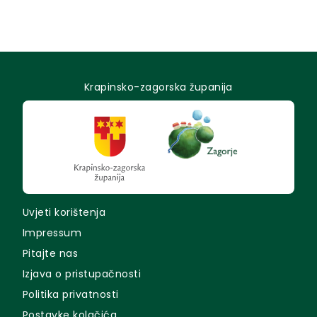
Krapinsko-zagorska županija
Uvjeti korištenja
Impressum
Pitajte nas
Izjava o pristupačnosti
Politika privatnosti
Postavke kolačića