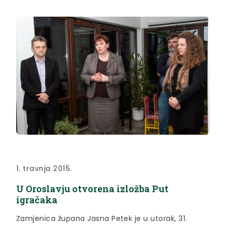
1. travnja 2015.
U Oroslavju otvorena izložba Put
igračaka
Zamjenica župana Jasna Petek je u utorak, 31.