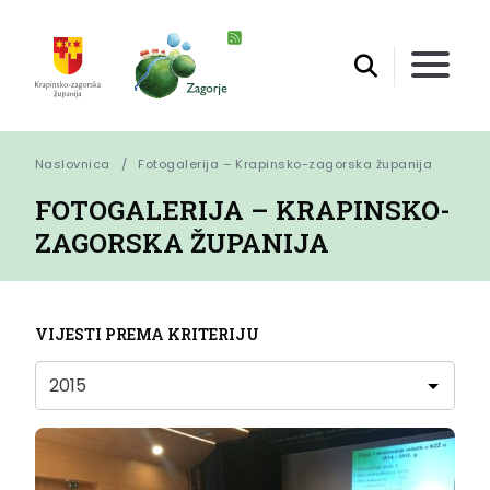
Naslovnica
Fotogalerija – Krapinsko-zagorska županija
FOTOGALERIJA – KRAPINSKO-
ZAGORSKA ŽUPANIJA
VIJESTI PREMA KRITERIJU