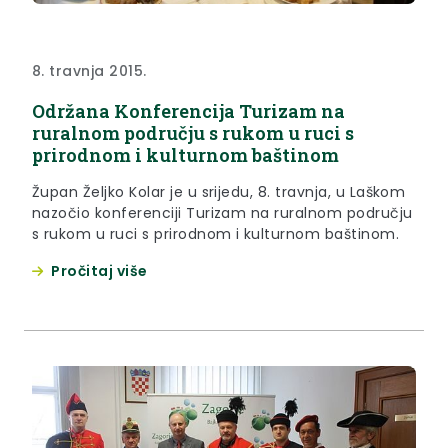
8. travnja 2015.
Održana Konferencija Turizam na
ruralnom području s rukom u ruci s
prirodnom i kulturnom baštinom
Župan Željko Kolar je u srijedu, 8. travnja, u Laškom
nazočio konferenciji Turizam na ruralnom području
s rukom u ruci s prirodnom i kulturnom baštinom.
Pročitaj više