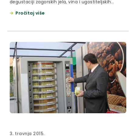
degustaciji zagorskih jela, vina i ugostiteljskih
objekata
Pročitaj više
3. travnja 2015.