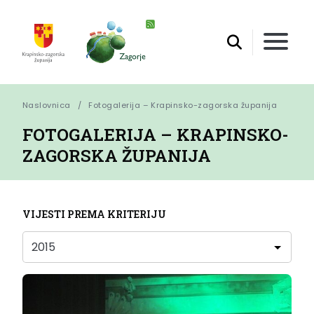
Naslovnica
Fotogalerija – Krapinsko-zagorska županija
FOTOGALERIJA – KRAPINSKO-
ZAGORSKA ŽUPANIJA
VIJESTI PREMA KRITERIJU