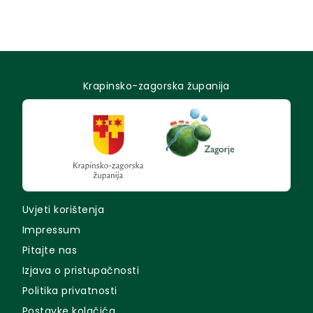
Krapinsko-zagorska županija
Uvjeti korištenja
Impressum
Pitajte nas
Izjava o pristupačnosti
Politika privatnosti
Postavke kolačića