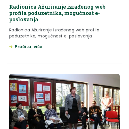
Radionica Ažuriranje izrađenog web
profila poduzetnika, mogućnost e-
poslovanja
Radionica Ažuriranje izrađenog web profila
poduzetnika, mogućnost e-poslovanja
Pročitaj više