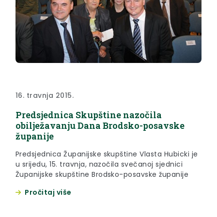
16. travnja 2015.
Predsjednica Skupštine nazočila
obilježavanju Dana Brodsko-posavske
županije
Predsjednica Županijske skupštine Vlasta Hubicki je
u srijedu, 15. travnja, nazočila svečanoj sjednici
Županijske skupštine Brodsko-posavske županije
Pročitaj više