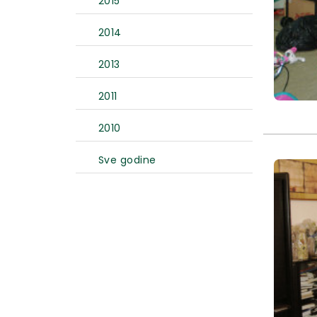
2015
2014
2013
2011
2010
Sve godine