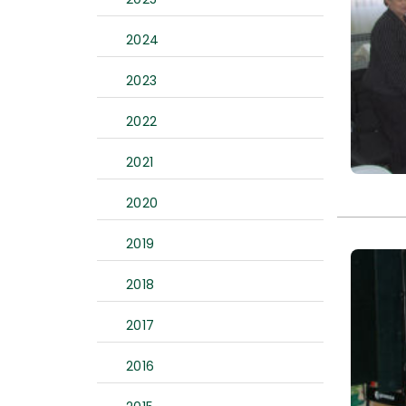
2024
2023
2022
2021
2020
2019
2018
2017
2016