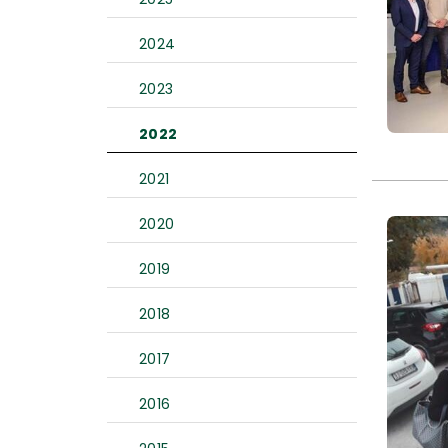
2024
2023
2022
2021
2020
2019
2018
2017
2016