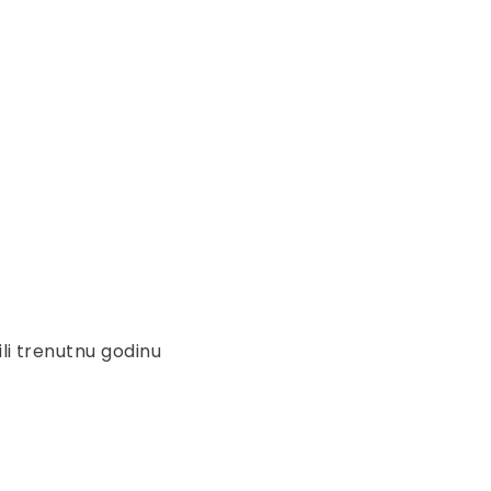
ili trenutnu godinu