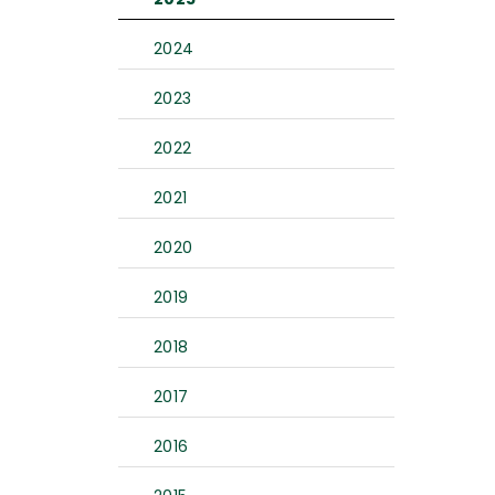
2024
2023
2022
2021
2020
2019
2018
2017
2016