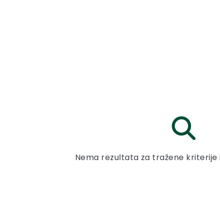
Nema rezultata za tražene kriterije 