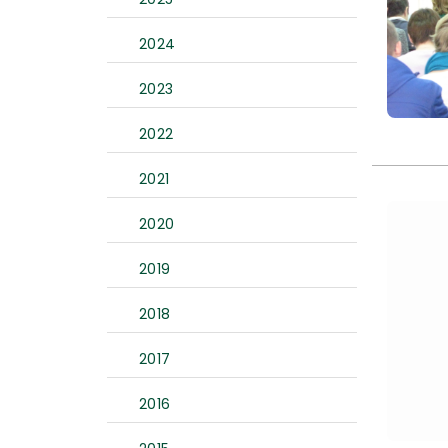
2024
2023
2022
2021
2020
2019
2018
2017
2016