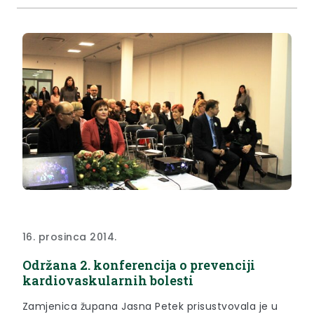
16. prosinca 2014.
Održana 2. konferencija o prevenciji
kardiovaskularnih bolesti
Zamjenica župana Jasna Petek prisustvovala je u