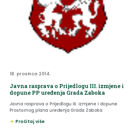
18. prosinca 2014.
Javna rasprava o Prijedlogu III. izmjene i
dopune PP uređenja Grada Zaboka
Javna rasprava o Prijedlogu III. izmjene i dopune
Prostornog plana uređenja Grada Zaboka
Pročitaj više