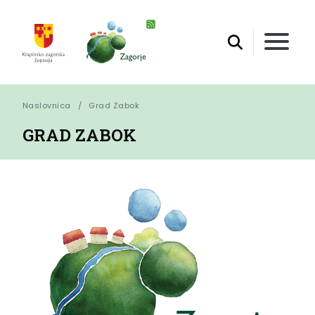
Naslovnica
Grad Zabok
GRAD ZABOK