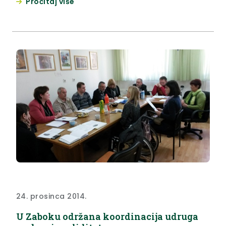
Pročitaj više
24. prosinca 2014.
U Zaboku održana koordinacija udruga