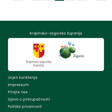
Krapinsko-zagorska županija
Uvjeti korištenja
Impressum
Pitajte nas
Izjava o pristupačnosti
Politika privatnosti