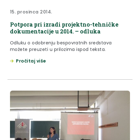
15. prosinca 2014.
Potpora pri izradi projektno-tehničke
dokumentacije u 2014. – odluka
Odluku o odobrenju bespovratnih sredstava
možete preuzeti u prilozima ispod teksta.
Pročitaj više