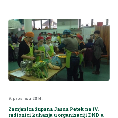
9. prosinca 2014.
Zamjenica župana Jasna Petek na IV.
radionici kuhanja u organizaciji DND-a