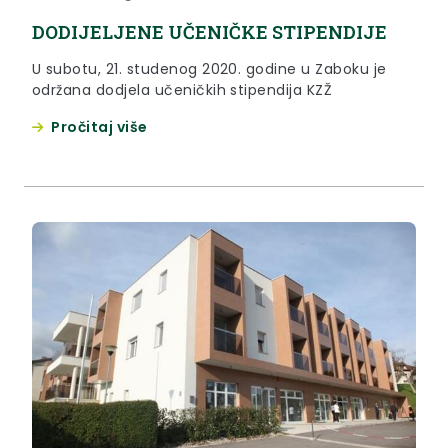
DODIJELJENE UČENIČKE STIPENDIJE
U subotu, 21. studenog 2020. godine u Zaboku je
održana dodjela učeničkih stipendija KZŽ
Pročitaj više