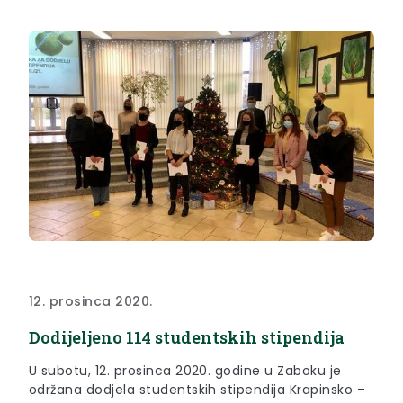
12. prosinca 2020.
Dodijeljeno 114 studentskih stipendija
U subotu, 12. prosinca 2020. godine u Zaboku je
održana dodjela studentskih stipendija Krapinsko –