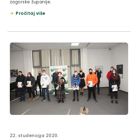
zagorske županije.
Pročitaj više
22. studenoga 2020.