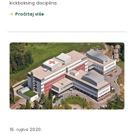
kickboksing disciplina.
Pročitaj više
16. rujna 2020.