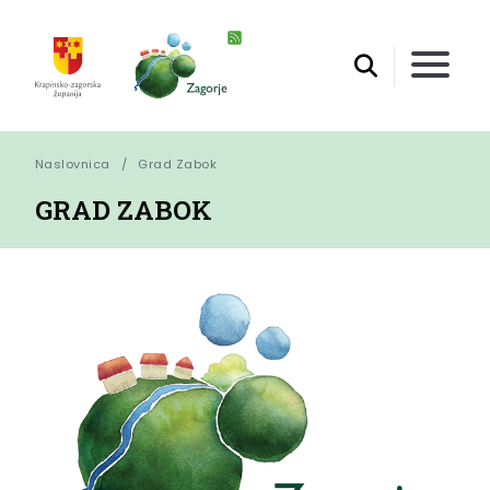
Naslovnica
Grad Zabok
GRAD ZABOK