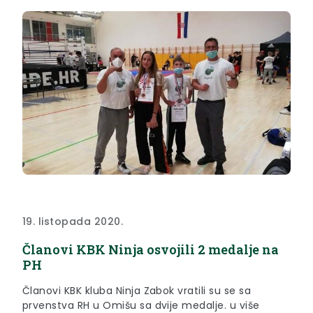
19. listopada 2020.
Članovi KBK Ninja osvojili 2 medalje na
PH
Članovi KBK kluba Ninja Zabok vratili su se sa
prvenstva RH u Omišu sa dvije medalje. u više