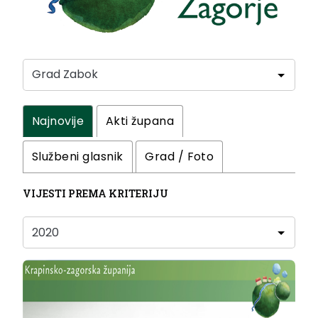
Najnovije
Akti župana
Službeni glasnik
Grad / Foto
VIJESTI PREMA KRITERIJU