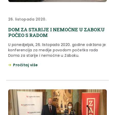
26. listopada 2020.
DOM ZA STARIJE I NEMOĆNE U ZABOKU
POČEO S RADOM
U ponedjeljak, 26. listopada 2020. godine održana je
konferencija za medije povodom početka rada
Doma za starije i nemoćne u Zaboku.
Pročitaj više