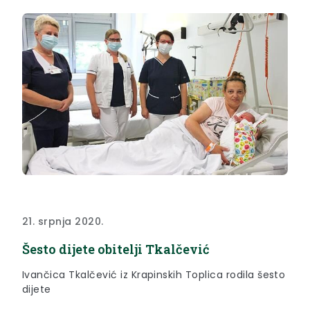
21. srpnja 2020.
Šesto dijete obitelji Tkalčević
Ivančica Tkalčević iz Krapinskih Toplica rodila šesto
dijete