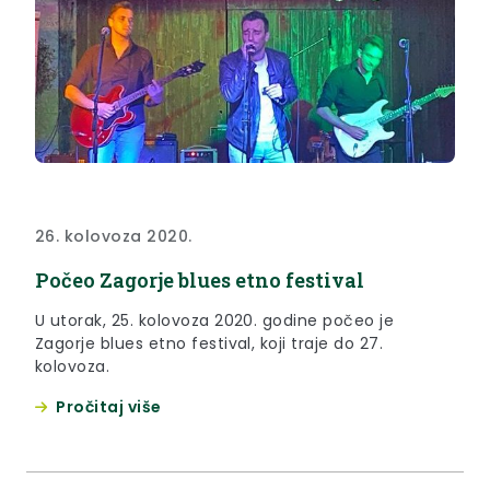
26. kolovoza 2020.
Počeo Zagorje blues etno festival
U utorak, 25. kolovoza 2020. godine počeo je
Zagorje blues etno festival, koji traje do 27.
kolovoza.
Pročitaj više