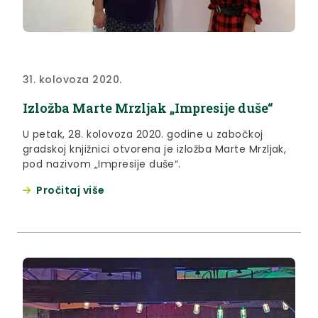
31. kolovoza 2020.
Izložba Marte Mrzljak „Impresije duše“
U petak, 28. kolovoza 2020. godine u zabočkoj
gradskoj knjižnici otvorena je izložba Marte Mrzljak,
pod nazivom „Impresije duše“.
Pročitaj više