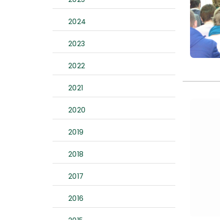
2024
2023
2022
2021
2020
2019
2018
2017
2016