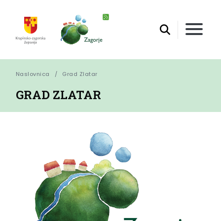
Naslovnica
Grad Zlatar
GRAD ZLATAR