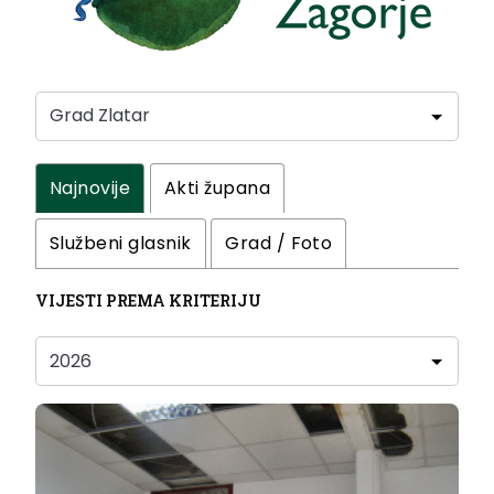
Najnovije
Akti župana
Službeni glasnik
Grad / Foto
VIJESTI PREMA KRITERIJU