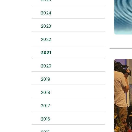
2024
2023
2022
2021
2020
2019
2018
2017
2016