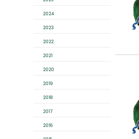
2024
2023
2022
2021
2020
2019
2018
2017
2016