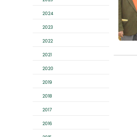
2024
2023
2022
2021
2020
2019
2018
2017
2016