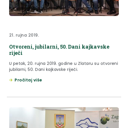
21. rujna 2019.
Otvoreni, jubilarni, 50. Dani kajkavske
riječi
U petak, 20. rujna 2019. godine u Zlataru su otvoreni
jubilarni, 50. Dani kajkavske riječi.
Pročitaj više