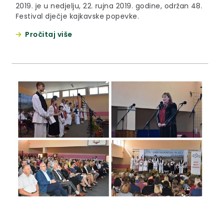
2019. je u nedjelju, 22. rujna 2019. godine, održan 48.
Festival dječje kajkavske popevke.
Pročitaj više