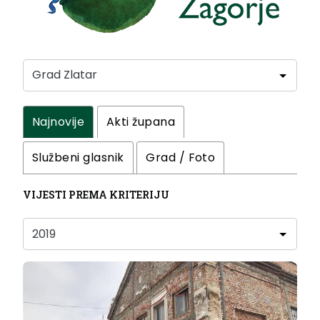
Najnovije
Akti župana
Službeni glasnik
Grad / Foto
VIJESTI PREMA KRITERIJU