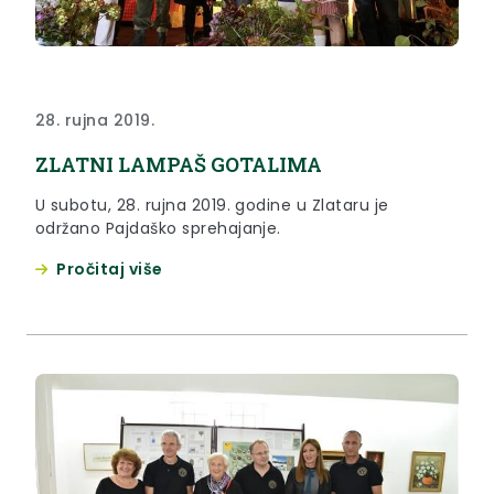
28. rujna 2019.
ZLATNI LAMPAŠ GOTALIMA
U subotu, 28. rujna 2019. godine u Zlataru je
održano Pajdaško sprehajanje.
Pročitaj više