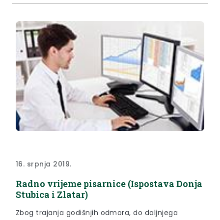
16. srpnja 2019.
Radno vrijeme pisarnice (Ispostava Donja
Stubica i Zlatar)
Zbog trajanja godišnjih odmora, do daljnjega