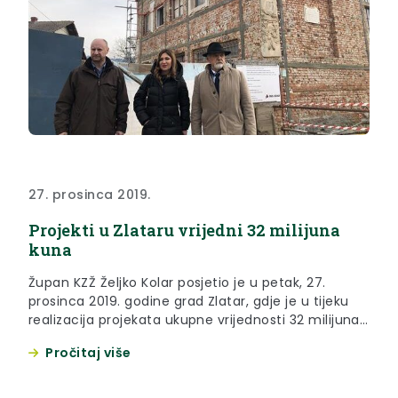
27. prosinca 2019.
Projekti u Zlataru vrijedni 32 milijuna
kuna
Župan KZŽ Željko Kolar posjetio je u petak, 27.
prosinca 2019. godine grad Zlatar, gdje je u tijeku
realizacija projekata ukupne vrijednosti 32 milijuna
kuna.
Pročitaj više