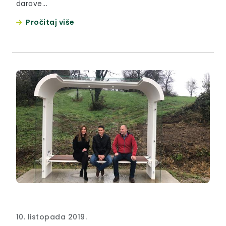
darove...
Pročitaj više
10. listopada 2019.