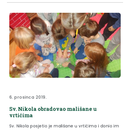
6. prosinca 2019.
Sv. Nikola obradovao mališane u
vrtićima
Sv. Nikola posjetio je mališane u vrtićima i donio im