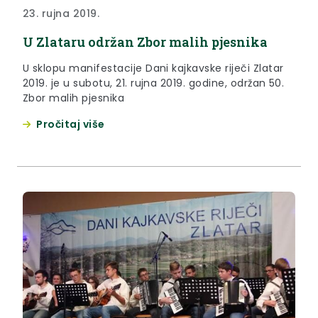
23. rujna 2019.
U Zlataru održan Zbor malih pjesnika
U sklopu manifestacije Dani kajkavske riječi Zlatar
2019. je u subotu, 21. rujna 2019. godine, održan 50.
Zbor malih pjesnika
Pročitaj više