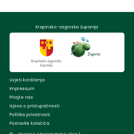
Krapinsko-zagorska županija
Uvjeti korištenja
Impressum
Pitajte nas
Izjava o pristupačnosti
Politika privatnosti
Postavke kolačića