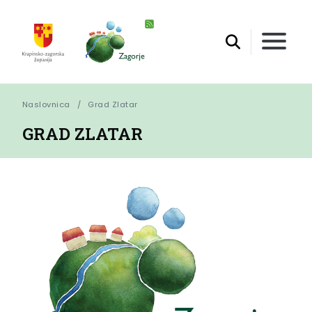
Naslovnica
Grad Zlatar
GRAD ZLATAR