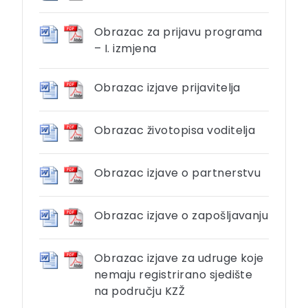
Obrazac za prijavu programa
– I. izmjena
Obrazac izjave prijavitelja
Obrazac životopisa voditelja
Obrazac izjave o partnerstvu
Obrazac izjave o zapošljavanju
Obrazac izjave za udruge koje
nemaju registrirano sjedište
na području KZŽ