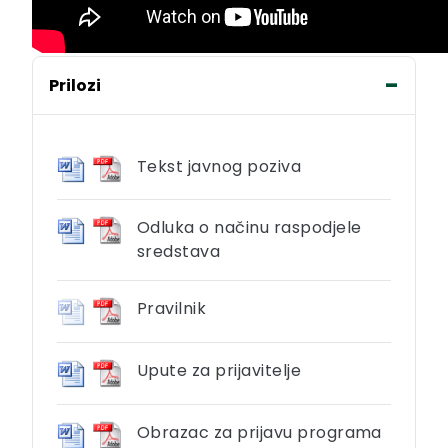
Prilozi
Tekst javnog poziva
Odluka o načinu raspodjele
sredstava
Pravilnik
Upute za prijavitelje
Obrazac za prijavu programa