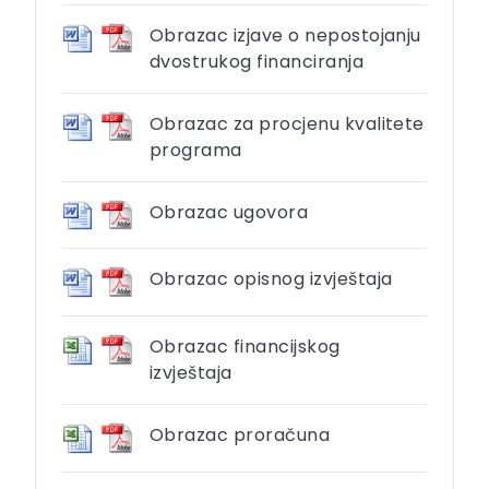
Obrazac izjave o nepostojanju
dvostrukog financiranja
Obrazac za procjenu kvalitete
programa
Obrazac ugovora
Obrazac opisnog izvještaja
Obrazac financijskog
izvještaja
Obrazac proračuna