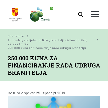
Naslovnica
Zdravstvo, socijalna politika, branitelji, civilno društvo,
udruge i mladi
250.000 kuna za financiranje rada udruga branitelja
250.000 KUNA ZA
FINANCIRANJE RADA UDRUGA
BRANITELJA
Datum objave: 25. siječnja 2019.