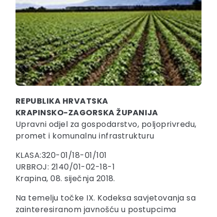
REPUBLIKA HRVATSKA
KRAPINSKO-ZAGORSKA ŽUPANIJA
Upravni odjel za gospodarstvo, poljoprivredu,
promet i komunalnu infrastrukturu
KLASA:320-01/18-01/101
URBROJ: 2140/01-02-18-1
Krapina, 08. siječnja 2018.
Na temelju točke IX. Kodeksa savjetovanja sa
zainteresiranom javnošću u postupcima