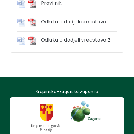
Pravilnik
Odluka o dodjeli sredstava
Odluka o dodjeli sredstava 2
Krapinsko-zagorska županija