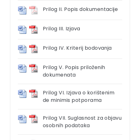
Prilog II. Popis dokumentacije
Prilog III. Izjava
Prilog IV. Kriterij bodovanja
Prilog V. Popis priloženih
dokumenata
Prilog VI. Izjava o korištenim
de minimis potporama
Prilog VII. Suglasnost za objavu
osobnih podataka