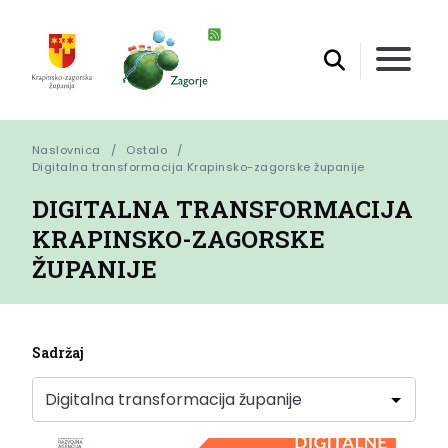
Naslovnica
Ostalo
Digitalna transformacija Krapinsko-zagorske županije
DIGITALNA TRANSFORMACIJA
KRAPINSKO-ZAGORSKE
ŽUPANIJE
Sadržaj