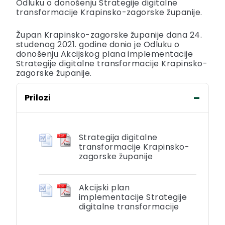
Odluku o donošenju Strategije digitalne
transformacije Krapinsko-zagorske županije.
Župan Krapinsko-zagorske županije dana 24.
studenog 2021. godine donio je Odluku o
donošenju Akcijskog plana implementacije
Strategije digitalne transformacije Krapinsko-
zagorske županije.
Prilozi
Strategija digitalne
transformacije Krapinsko-
zagorske županije
Akcijski plan
implementacije Strategije
digitalne transformacije