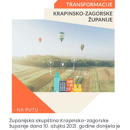
Županijska skupština Krapinsko-zagorske
županije dana 10. ožujka 2021. godine donijela je