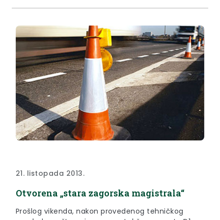
21. listopada 2013.
Otvorena „stara zagorska magistrala“
Prošlog vikenda, nakon provedenog tehničkog