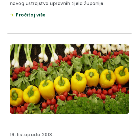
novog ustrojstva upravnih tijela Županije.
Pročitaj više
16. listopada 2013.