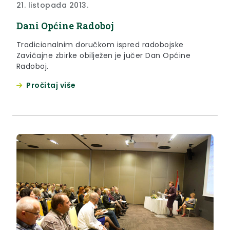
21. listopada 2013.
Dani Općine Radoboj
Tradicionalnim doručkom ispred radobojske
Zavičajne zbirke obilježen je jučer Dan Općine
Radoboj.
Pročitaj više