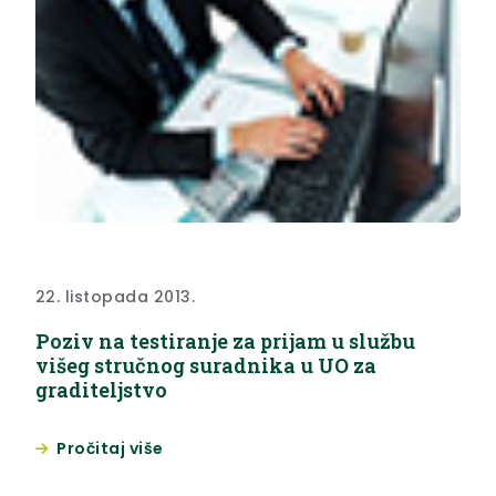
22. listopada 2013.
Poziv na testiranje za prijam u službu
višeg stručnog suradnika u UO za
graditeljstvo
Pročitaj više