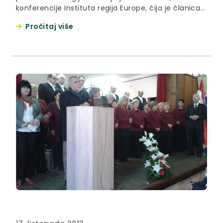
konferencije Instituta regija Europe, čija je članica i
Krapinsko-zagorska županija.
Pročitaj više