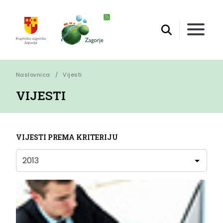
Naslovnica
Vijesti
VIJESTI
VIJESTI PREMA KRITERIJU