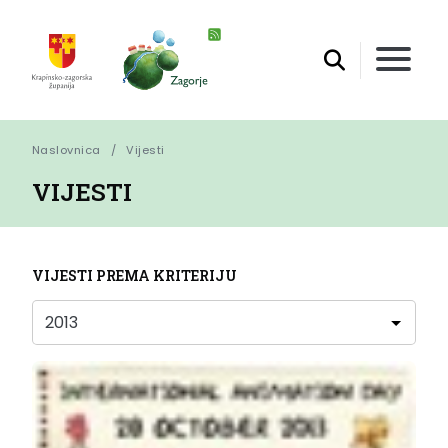
Naslovnica
Vijesti
VIJESTI
VIJESTI PREMA KRITERIJU