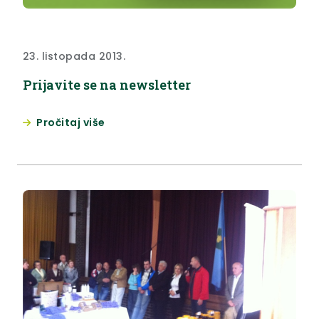
23. listopada 2013.
Prijavite se na newsletter
Pročitaj više