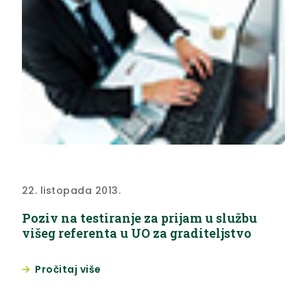
22. listopada 2013.
Poziv na testiranje za prijam u službu
višeg referenta u UO za graditeljstvo
Pročitaj više