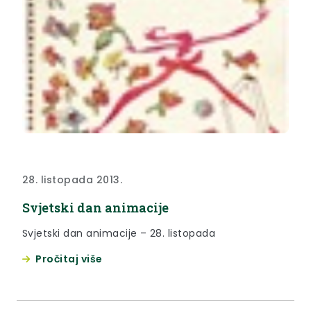
28. listopada 2013.
Svjetski dan animacije
Svjetski dan animacije – 28. listopada
Pročitaj više