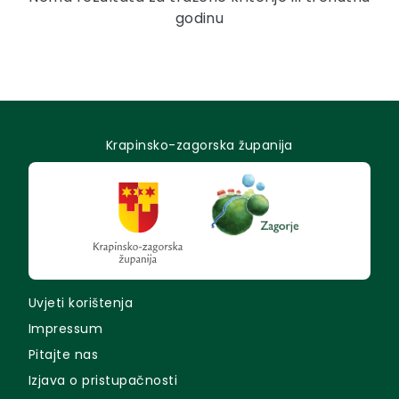
godinu
Krapinsko-zagorska županija
Uvjeti korištenja
Impressum
Pitajte nas
Izjava o pristupačnosti