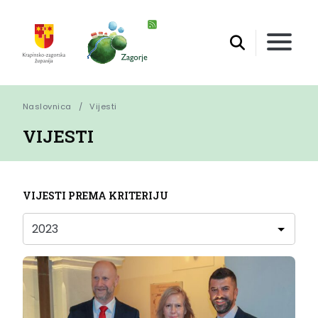
Naslovnica
Vijesti
VIJESTI
VIJESTI PREMA KRITERIJU