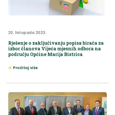
20. listopada 2023.
Rješenje o zaključivanju popisa birača za
izbor članova Vijeća mjesnih odbora na
području Općine Marija Bistrica
Pročitaj više