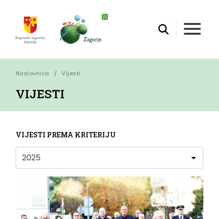
Naslovnica
Vijesti
VIJESTI
VIJESTI PREMA KRITERIJU