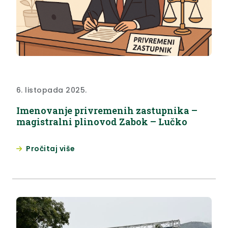
6. listopada 2025.
Imenovanje privremenih zastupnika –
magistralni plinovod Zabok – Lučko
Pročitaj više